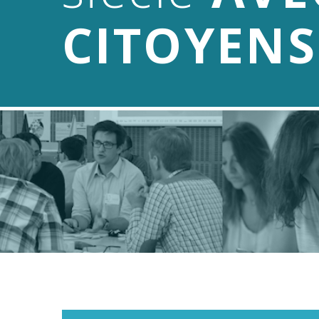
CITOYENS