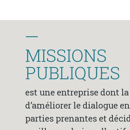
MISSIONS
PUBLIQUES
est une entreprise dont l
d’améliorer le dialogue en
parties prenantes et déci