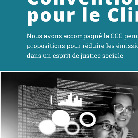
pour le Cl
Nous avons accompagné la CCC pendan
propositions pour réduire les émissio
dans un esprit de justice sociale