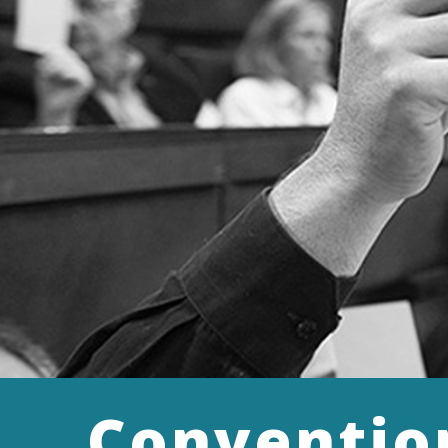
Conventio