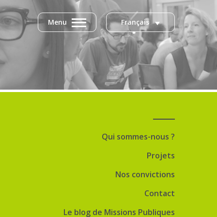
Menu
Français
Qui sommes-nous ?
Projets
Nos convictions
Contact
Le blog de Missions Publiques