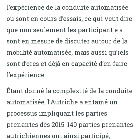
l’expérience de la conduite automatisée
ou sont en cours d’essais, ce qui veut dire
que non seulement les participant·e·s
sont en mesure de discuter autour de la
mobilité automatisée, mais aussi qu’iels
sont d’ores et déjà en capacité d’en faire
l’expérience.
Étant donné la complexité de la conduite
automatisée, l’Autriche a entamé un
processus impliquant les parties
prenantes dès 2015. 140 parties prenantes
autrichiennes ont ainsi participé,