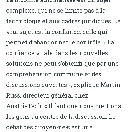
complexe, qui ne se limite pas à la
technologie et aux cadres juridiques. Le
vrai sujet est la confiance, celle qui
permet d’abandonner le contrôle. « La
confiance vitale dans les nouvelles
solutions ne peut s’obtenir que par une
compréhension commune et des
discussions ouvertes », explique Martin
Russ, directeur général chez
AustriaTech. « Il faut que nous mettions
les gens au centre de la discussion. Le
débat des citoyen·ne·s est une