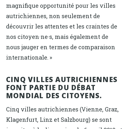
magnifique opportunité pour les villes
autrichiennes, non seulement de
découvrir les attentes et les craintes de
nos citoyen·ne·s, mais également de
nous jauger en termes de comparaison
internationale. »
CINQ VILLES AUTRICHIENNES
FONT PARTIE DU DÉBAT
MONDIAL DES CITOYENS.
Cinq villes autrichiennes (Vienne, Graz,
Klagenfurt, Linz et Salzbourg) se sont