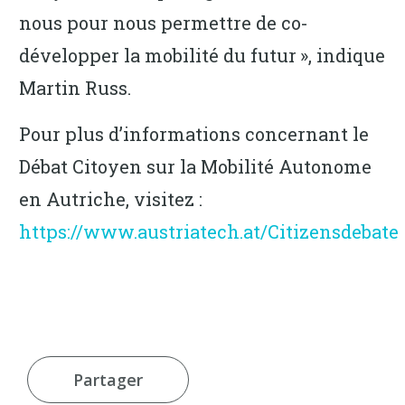
nous pour nous permettre de co-
développer la mobilité du futur », indique
Martin Russ.
Pour plus d’informations concernant le
Débat Citoyen sur la Mobilité Autonome
en Autriche, visitez :
https://www.austriatech.at/Citizensdebate
Partager