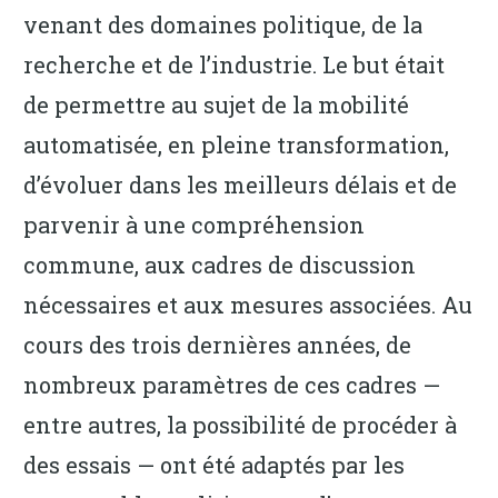
venant des domaines politique, de la
recherche et de l’industrie. Le but était
de permettre au sujet de la mobilité
automatisée, en pleine transformation,
d’évoluer dans les meilleurs délais et de
parvenir à une compréhension
commune, aux cadres de discussion
nécessaires et aux mesures associées. Au
cours des trois dernières années, de
nombreux paramètres de ces cadres —
entre autres, la possibilité de procéder à
des essais — ont été adaptés par les