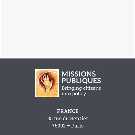
FRANCE
35 rue du Sentier
75002 – Paris