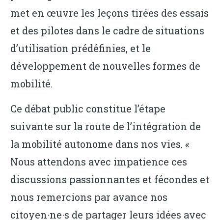
met en œuvre les leçons tirées des essais
et des pilotes dans le cadre de situations
d’utilisation prédéfinies, et le
développement de nouvelles formes de
mobilité.
Ce débat public constitue l’étape
suivante sur la route de l’intégration de
la mobilité autonome dans nos vies. «
Nous attendons avec impatience ces
discussions passionnantes et fécondes et
nous remercions par avance nos
citoyen·ne·s de partager leurs idées avec