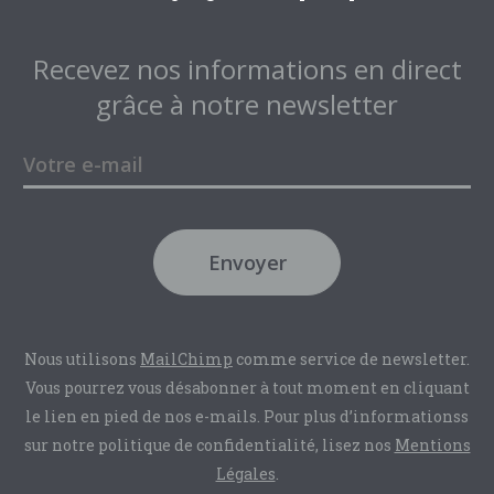
Recevez nos informations en direct
grâce à notre newsletter
Envoyer
Nous utilisons
MailChimp
comme service de newsletter.
Vous pourrez vous désabonner à tout moment en cliquant
le lien en pied de nos e-mails. Pour plus d’informationss
sur notre politique de confidentialité, lisez nos
Mentions
Légales
.