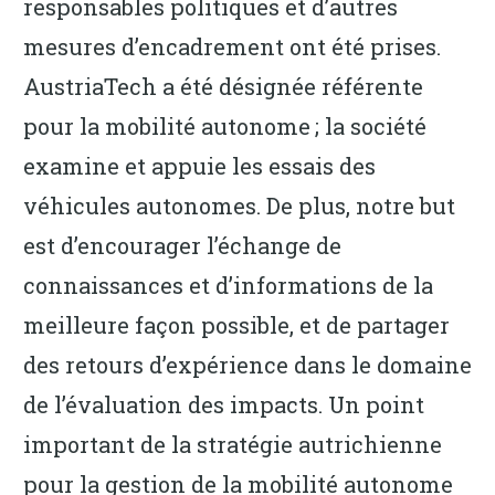
responsables politiques et d’autres
mesures d’encadrement ont été prises.
AustriaTech a été désignée référente
pour la mobilité autonome ; la société
examine et appuie les essais des
véhicules autonomes. De plus, notre but
est d’encourager l’échange de
connaissances et d’informations de la
meilleure façon possible, et de partager
des retours d’expérience dans le domaine
de l’évaluation des impacts. Un point
important de la stratégie autrichienne
pour la gestion de la mobilité autonome