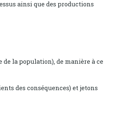
essus ainsi que des productions
 de la population), de manière à ce
ents des conséquences) et jetons