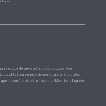
e service de newsletter. Vous pourrez vous
quant le lien en pied de nos e-mails. Pour plus
ique de confidentialité, lisez nos
Mentions Légales
.