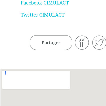
Facebook CIMULACT
Twitter CIMULACT
Partager