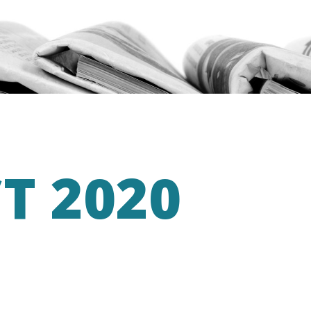
T 2020