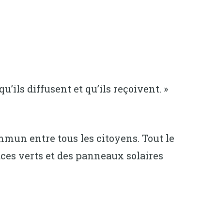
’ils diffusent et qu’ils reçoivent. »
mmun entre tous les citoyens. Tout le
aces verts et des panneaux solaires