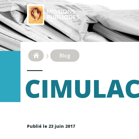
Blog
CIMULAC
Publié le 23 juin 2017