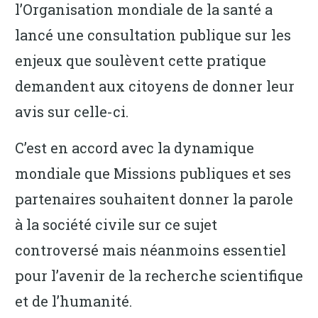
l’Organisation mondiale de la santé a
lancé une consultation publique sur les
enjeux que soulèvent cette pratique
demandent aux citoyens de donner leur
avis sur celle-ci.
C’est en accord avec la dynamique
mondiale que Missions publiques et ses
partenaires souhaitent donner la parole
à la société civile sur ce sujet
controversé mais néanmoins essentiel
pour l’avenir de la recherche scientifique
et de l’humanité.