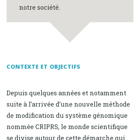
notre société.
CONTEXTE ET OBJECTIFS
Depuis quelques années et notamment
suite à l’arrivée d’une nouvelle méthode
de modification du système génomique
nommée CRIPRS, le monde scientifique
se divise autour de cette démarche qui