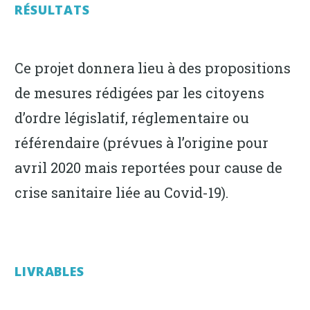
RÉSULTATS
Ce projet donnera lieu à des propositions
de mesures rédigées par les citoyens
d’ordre législatif, réglementaire ou
référendaire (prévues à l’origine pour
avril 2020 mais reportées pour cause de
crise sanitaire liée au Covid-19).
LIVRABLES