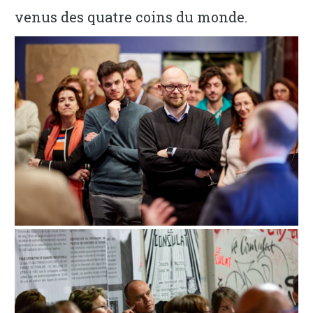
venus des quatre coins du monde.