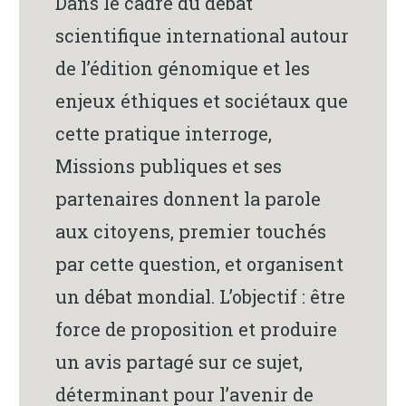
Dans le cadre du débat
scientifique international autour
de l’édition génomique et les
enjeux éthiques et sociétaux que
cette pratique interroge,
Missions publiques et ses
partenaires donnent la parole
aux citoyens, premier touchés
par cette question, et organisent
un débat mondial. L’objectif : être
force de proposition et produire
un avis partagé sur ce sujet,
déterminant pour l’avenir de