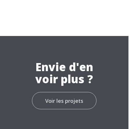
Envie d'en
voir plus ?
Voir les projets