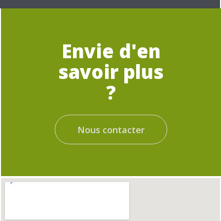
Envie d'en
savoir plus
?
Nous contacter