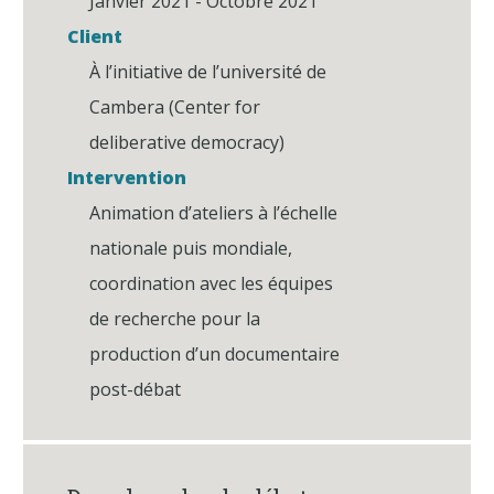
Janvier 2021 - Octobre 2021
Client
À l’initiative de l’université de
Cambera (Center for
deliberative democracy)
Intervention
Animation d’ateliers à l’échelle
nationale puis mondiale,
coordination avec les équipes
de recherche pour la
production d’un documentaire
post-débat