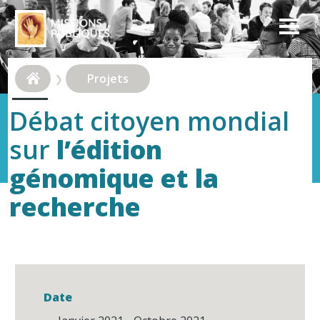
Projets
Débat citoyen mondial
sur
l’édition
génomique et la
recherche
Date