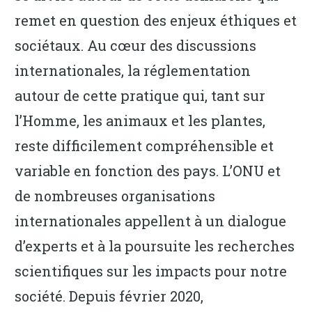
remet en question des enjeux éthiques et
sociétaux. Au cœur des discussions
internationales, la réglementation
autour de cette pratique qui, tant sur
l’Homme, les animaux et les plantes,
reste difficilement compréhensible et
variable en fonction des pays. L’ONU et
de nombreuses organisations
internationales appellent à un dialogue
d’experts et à la poursuite les recherches
scientifiques sur les impacts pour notre
société. Depuis février 2020,