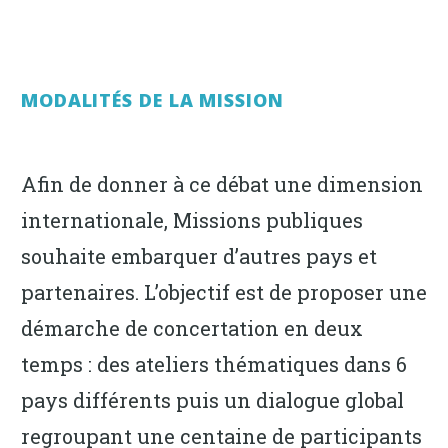
MODALITÉS DE LA MISSION
Afin de donner à ce débat une dimension
internationale, Missions publiques
souhaite embarquer d’autres pays et
partenaires. L’objectif est de proposer une
démarche de concertation en deux
temps : des ateliers thématiques dans 6
pays différents puis un dialogue global
regroupant une centaine de participants