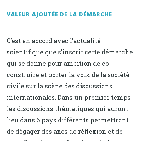
VALEUR AJOUTÉE DE LA DÉMARCHE
C’est en accord avec l’actualité
scientifique que s’inscrit cette démarche
qui se donne pour ambition de co-
construire et porter la voix de la société
civile sur la scène des discussions
internationales. Dans un premier temps
les discussions thématiques qui auront
lieu dans 6 pays différents permettront
de dégager des axes de réflexion et de