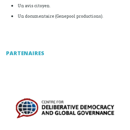
Un avis citoyen.
Un documentaire (Genepool productions).
PARTENAIRES