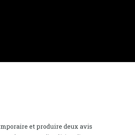
mporaire et produire deux avis