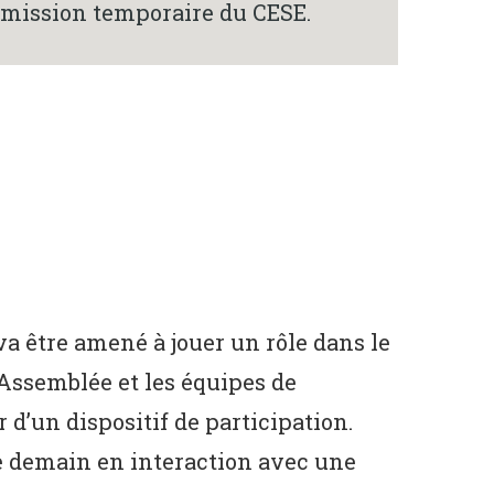
ommission temporaire du CESE.
va être amené à jouer un rôle dans le
Assemblée et les équipes de
 d’un dispositif de participation.
 de demain en interaction avec une