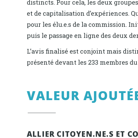
distincts. Pour cela, les deux groupes
et de capitalisation d’expériences. 
pour les élu.e.s de la commission. I
puis le passage en ligne des deux der
L’avis finalisé est conjoint mais dist
présenté devant les 233 membres du C
VALEUR AJOUTÉ
ALLIER CITOYEN.NE.S ET 