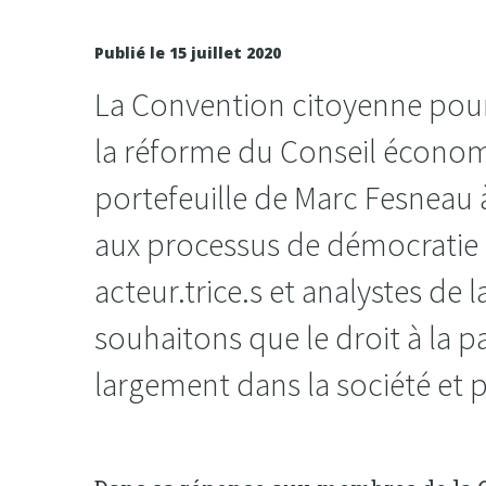
Publié le 15 juillet 2020
La Convention citoyenne pour 
la réforme du Conseil économ
portefeuille de Marc Fesneau 
aux processus de démocratie pa
acteur.trice.s et analystes de
souhaitons que le droit à la p
largement dans la société et p