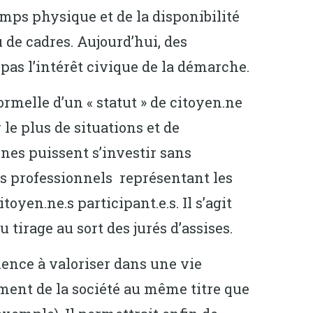
temps physique et de la disponibilité
u de cadres. Aujourd’hui, des
pas l’intérêt civique de la démarche.
rmelle d’un « statut » de citoyen.ne
 le plus de situations et de
.nes puissent s’investir sans
ens professionnels représentant les
toyen.ne.s participant.e.s. Il s’agit
 tirage au sort des jurés d’assises.
ence à valoriser dans une vie
ement de la société au même titre que